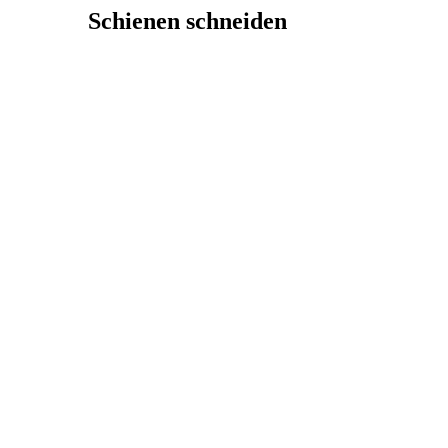
Schienen schneiden