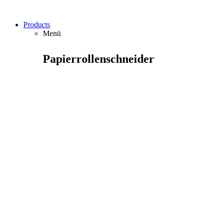
Products
Menü
Papierrollenschneider