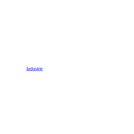
Industrie