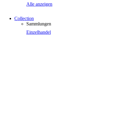
Alle anzeigen
Collection
Sammlungen
Einzelhandel