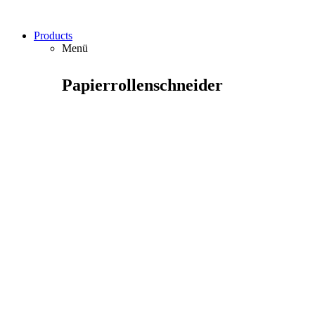
Products
Menü
Papierrollenschneider