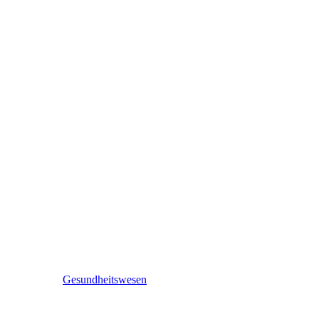
Gesundheitswesen