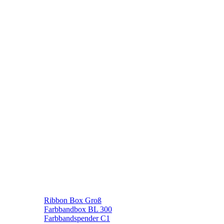
Ribbon Box Groß
Farbbandbox BL 300
Farbbandspender C1