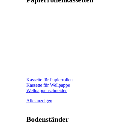
Papierrollenkassetten
Kassette für Papierrollen
Kassette für Wellpappe
Wellpappenschneider
Alle anzeigen
Bodenständer