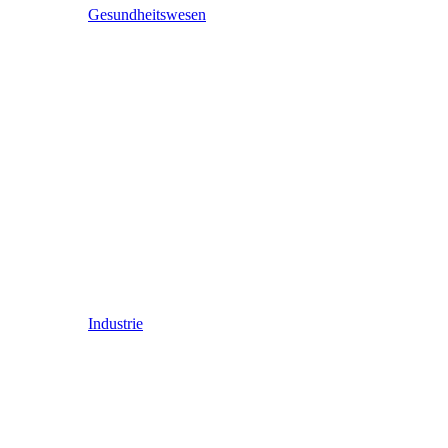
Gesundheitswesen
Industrie