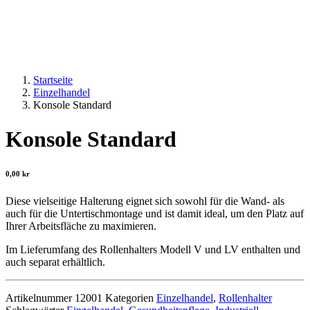
Startseite
Einzelhandel
Konsole Standard
Konsole Standard
0,00
kr
Diese vielseitige Halterung eignet sich sowohl für die Wand- als
auch für die Untertischmontage und ist damit ideal, um den Platz auf
Ihrer Arbeitsfläche zu maximieren.
Im Lieferumfang des Rollenhalters Modell V und LV enthalten und
auch separat erhältlich.
Artikelnummer
12001
Kategorien
Einzelhandel
,
Rollenhalter