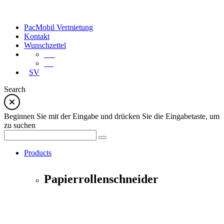
PacMobil Vermietung
Kontakt
Wunschzettel
EN
PL
SV
Search
Beginnen Sie mit der Eingabe und drücken Sie die Eingabetaste, um
zu suchen
Products
Papierrollenschneider