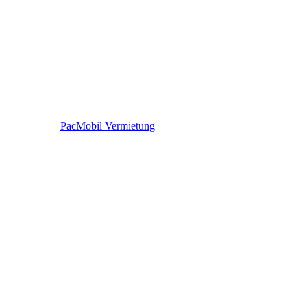
PacMobil Vermietung