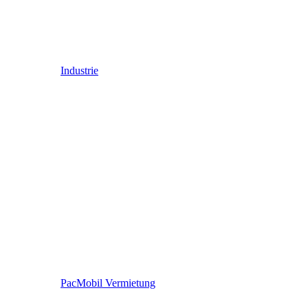
Industrie
PacMobil Vermietung