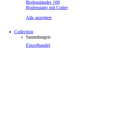
Bodenständer 100
Bodenstativ mit Cutter
Alle anzeigen
Collection
Sammlungen
Einzelhandel