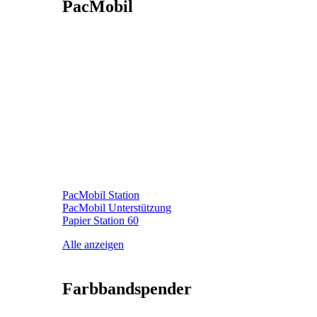
PacMobil
PacMobil Station
PacMobil Unterstützung
Papier Station 60
Alle anzeigen
Farbbandspender