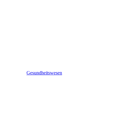
Gesundheitswesen