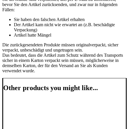
bevor Sie den Artikel zurücksenden, und zwar nur in folgenden
Fällen:
Sie haben den falschen Artikel erhalten
Der Artikel kam nicht wie erwartet an (z.B. beschädigte
Verpackung)
Artikel hatte Mängel
Die zurückgesendeten Produkte müssen originalverpackt, sicher
verpackt, unbeschädigt und ungetragen sein.
Das bedeutet, dass die Artikel zum Schutz während des Transports
sicher in einem Karton verpackt sein müssen, möglicherweise in
demselben Karton, der für den Versand an Sie als Kunden
verwendet wurde.
Other products you might like...