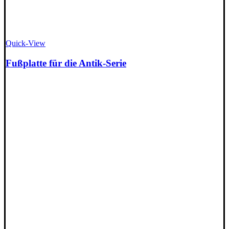
Quick-View
Fußplatte für die Antik-Serie