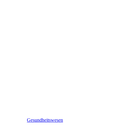
Gesundheitswesen