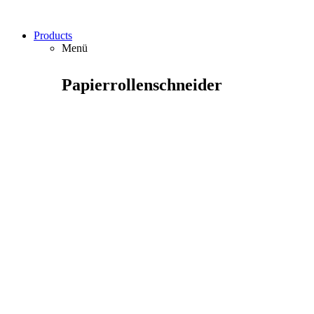
Products
Menü
Papierrollenschneider