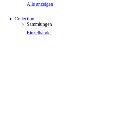
Alle anzeigen
Collection
Sammlungen
Einzelhandel