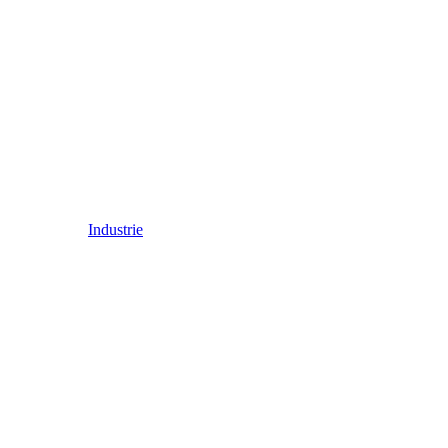
Industrie