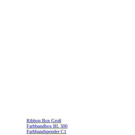
Ribbon Box Groß
Farbbandbox BL 300
Farbbandspender C1