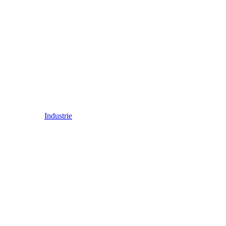
Industrie