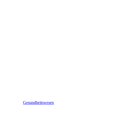
Gesundheitswesen