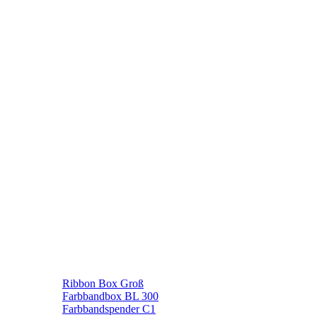
Ribbon Box Groß
Farbbandbox BL 300
Farbbandspender C1