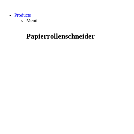
Products
Menü
Papierrollenschneider