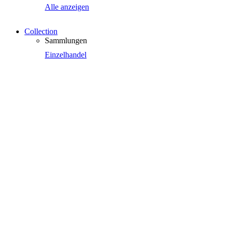
Alle anzeigen
Collection
Sammlungen
Einzelhandel