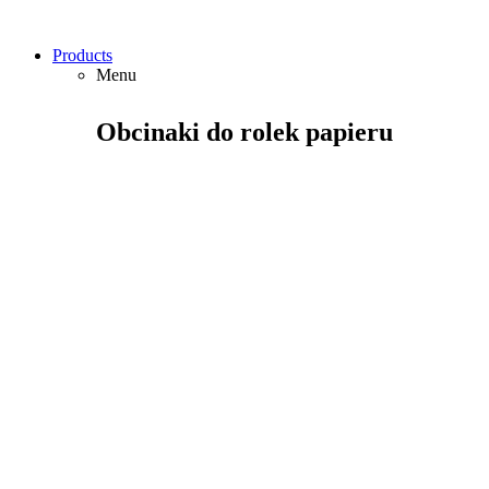
Products
Menu
Obcinaki do rolek papieru