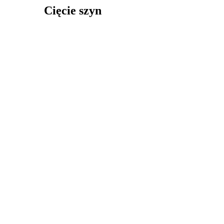
Cięcie szyn