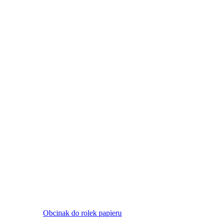
Obcinak do rolek papieru