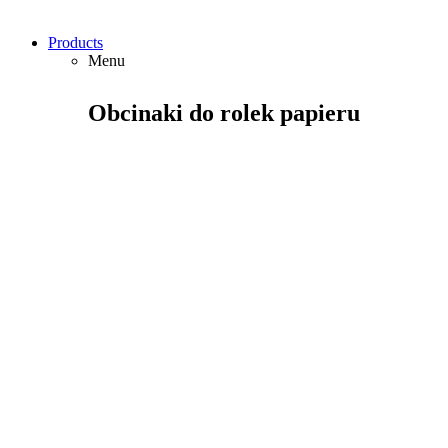
Products
Menu
Obcinaki do rolek papieru