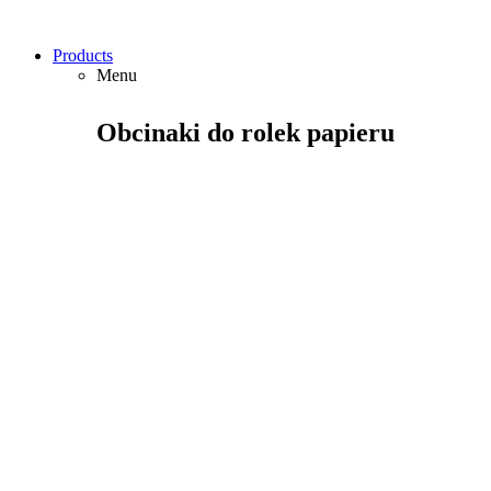
Products
Menu
Obcinaki do rolek papieru