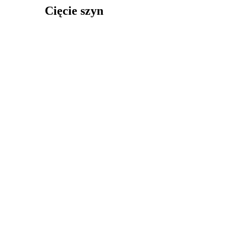
Cięcie szyn