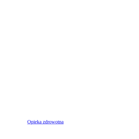
Opieka zdrowotna