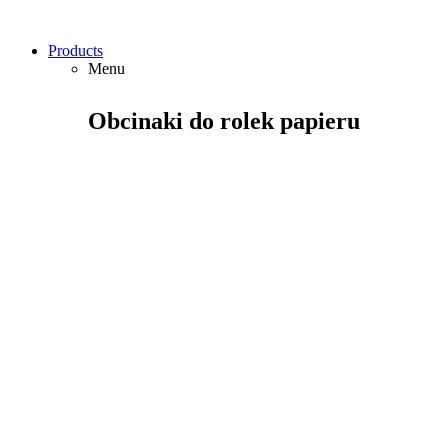
Products
Menu
Obcinaki do rolek papieru