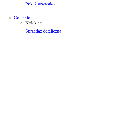
Pokaż wszystko
Collection
Kolekcje
Sprzedaż detaliczna