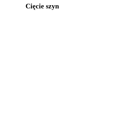
Cięcie szyn