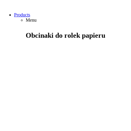
Products
Menu
Obcinaki do rolek papieru