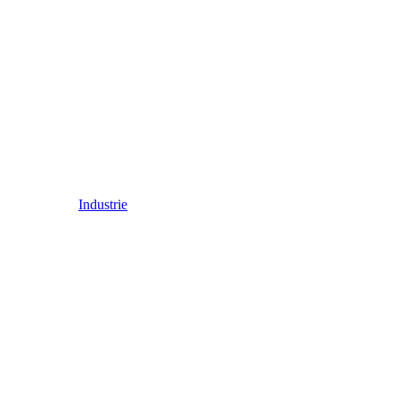
Industrie