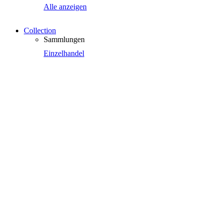
Alle anzeigen
Collection
Sammlungen
Einzelhandel