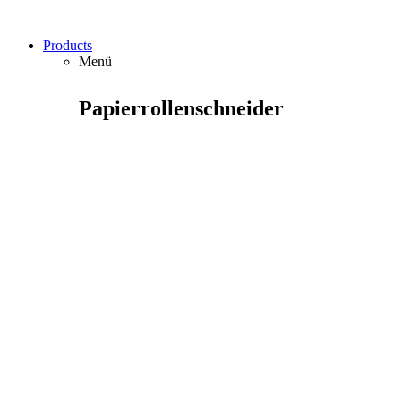
Products
Menü
Papierrollenschneider