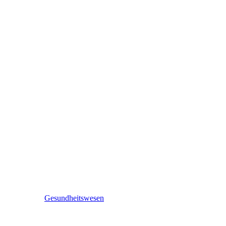
Gesundheitswesen