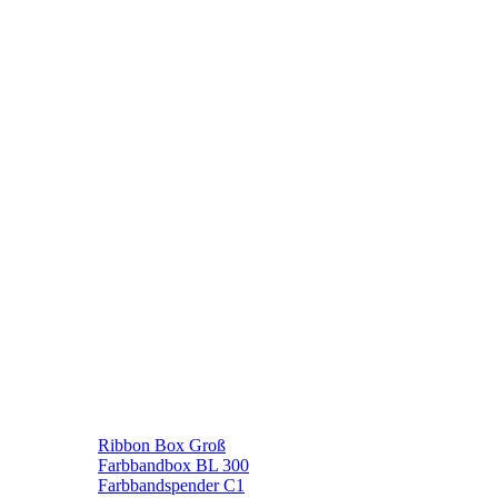
Ribbon Box Groß
Farbbandbox BL 300
Farbbandspender C1