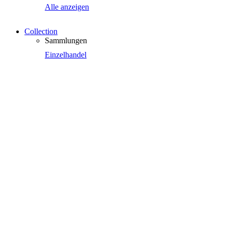
Alle anzeigen
Collection
Sammlungen
Einzelhandel