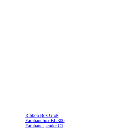
Ribbon Box Groß
Farbbandbox BL 300
Farbbandspender C1