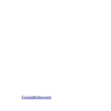
Gesundheitswesen