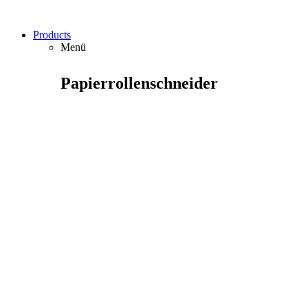
Products
Menü
Papierrollenschneider