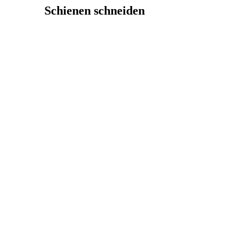
Schienen schneiden