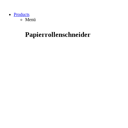
Products
Menü
Papierrollenschneider