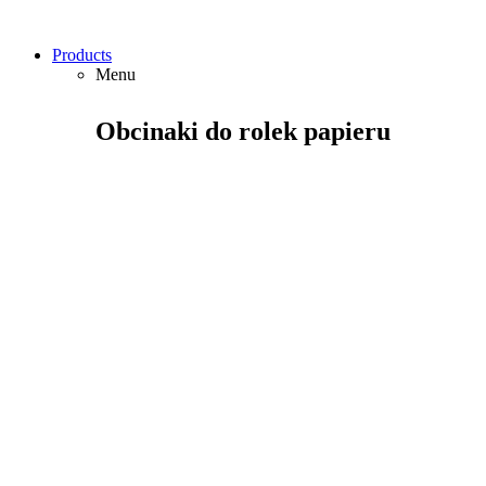
Products
Menu
Obcinaki do rolek papieru