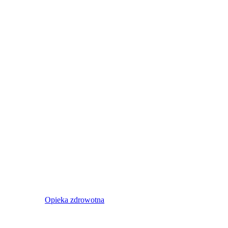
Opieka zdrowotna