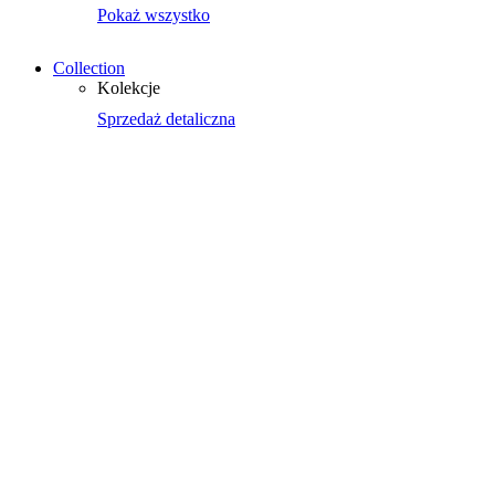
Pokaż wszystko
Collection
Kolekcje
Sprzedaż detaliczna