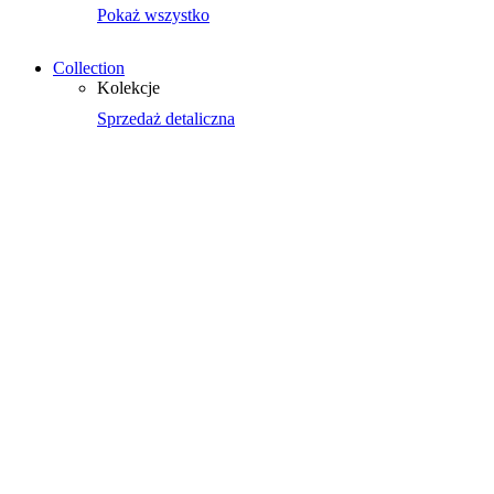
Pokaż wszystko
Collection
Kolekcje
Sprzedaż detaliczna