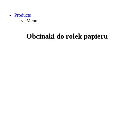
Products
Menu
Obcinaki do rolek papieru