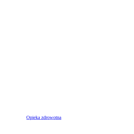
Opieka zdrowotna